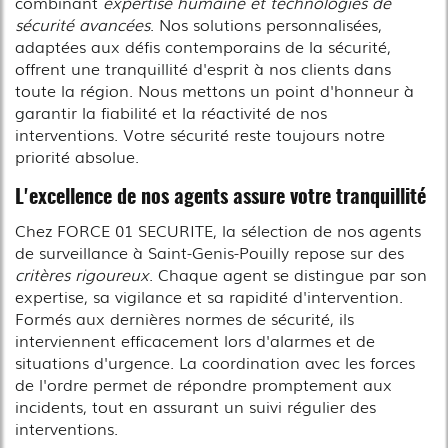
combinant
expertise humaine et technologies de
sécurité avancées
. Nos solutions personnalisées,
adaptées aux défis contemporains de la sécurité,
offrent une tranquillité d'esprit à nos clients dans
toute la région. Nous mettons un point d'honneur à
garantir la fiabilité et la réactivité de nos
interventions. Votre sécurité reste toujours notre
priorité absolue.
L'excellence de nos agents assure votre tranquillité
Chez FORCE 01 SECURITE, la sélection de nos agents
de surveillance à Saint-Genis-Pouilly repose sur des
critères rigoureux
. Chaque agent se distingue par son
expertise, sa vigilance et sa rapidité d'intervention.
Formés aux dernières normes de sécurité, ils
interviennent efficacement lors d'alarmes et de
situations d'urgence. La coordination avec les forces
de l'ordre permet de répondre promptement aux
incidents, tout en assurant un suivi régulier des
interventions.