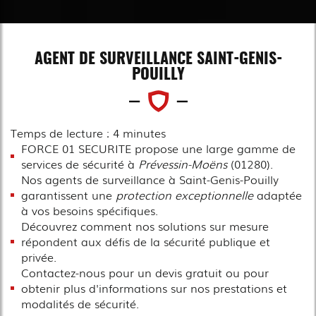
AGENT DE SURVEILLANCE SAINT-GENIS-
POUILLY
Temps de lecture : 4 minutes
FORCE 01 SECURITE propose une large gamme de
services de sécurité à
Prévessin-Moëns
(01280).
Nos agents de surveillance à Saint-Genis-Pouilly
garantissent une
protection exceptionnelle
adaptée
à vos besoins spécifiques.
Découvrez comment nos solutions sur mesure
répondent aux défis de la sécurité publique et
privée.
Contactez-nous pour un devis gratuit ou pour
obtenir plus d'informations sur nos prestations et
modalités de sécurité.