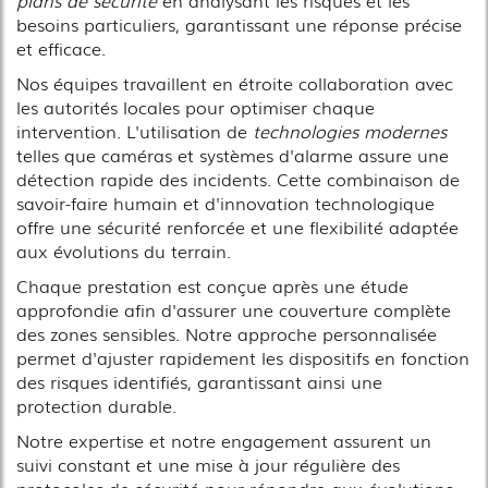
besoins particuliers, garantissant une réponse précise
et efficace.
Nos équipes travaillent en étroite collaboration avec
les autorités locales pour optimiser chaque
intervention. L'utilisation de
technologies modernes
telles que caméras et systèmes d'alarme assure une
détection rapide des incidents. Cette combinaison de
savoir-faire humain et d'innovation technologique
offre une sécurité renforcée et une flexibilité adaptée
aux évolutions du terrain.
Chaque prestation est conçue après une étude
approfondie afin d'assurer une couverture complète
des zones sensibles. Notre approche personnalisée
permet d'ajuster rapidement les dispositifs en fonction
des risques identifiés, garantissant ainsi une
protection durable.
Notre expertise et notre engagement assurent un
suivi constant et une mise à jour régulière des
protocoles de sécurité pour répondre aux évolutions