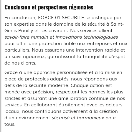
Conclusion et perspectives régionales
En conclusion, FORCE 01 SECURITE se distingue par
son expertise dans le domaine de la sécurité à Saint-
Genis-Pouilly et ses environs. Nos services allient
savoir-faire humain et innovations technologiques
pour offrir une protection fiable aux entreprises et aux
particuliers. Nous assurons une intervention rapide et
un suivi rigoureux, garantissant la tranquillité d'esprit
de nos clients.
Grâce à une approche personnalisée et à la mise en
place de protocoles adaptés, nous répondons aux
défis de la sécurité moderne. Chaque action est
menée avec précision, respectant les normes les plus
strictes et assurant une amélioration continue de nos
services. En collaborant étroitement avec les acteurs
locaux, nous contribuons activement à la création
d'un environnement
sécurisé et harmonieux
pour
tous.