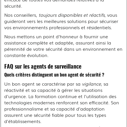
sécurité.
Nos conseillers,
toujours disponibles et réactifs
, vous
guideront vers les meilleures solutions pour sécuriser
vos environnements professionnels et résidentiels.
Nous mettons un point d'honneur à fournir une
assistance complète et adaptée, assurant ainsi la
pérennité de votre sécurité dans un environnement en
constante évolution.
FAQ sur les agents de surveillance
Quels critères distinguent un bon agent de sécurité ?
Un bon agent se caractérise par sa
vigilance
, sa
réactivité et sa capacité à gérer les situations
d'urgence. La formation continue et l'utilisation des
technologies modernes renforcent son efficacité. Son
professionnalisme et sa capacité d'adaptation
assurent une sécurité fiable pour tous les types
d'établissements.