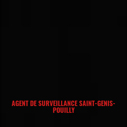
AGENT DE SURVEILLANCE SAINT-GENIS-
POUILLY