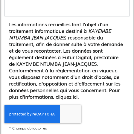
Les informations recueillies font l’objet d’un
traitement informatique destiné à
KAYEMBE
NTUMBA JEAN-JACQUES
, responsable du
traitement, afin de donner suite à votre demande
et de vous recontacter. Les données sont
également destinées à Futur Digital, prestataire
de KAYEMBE NTUMBA JEAN-JACQUES.
Conformément à la réglementation en vigueur,
vous disposez notamment d'un droit d'accès, de
rectification, d'opposition et d'effacement sur les
données personnelles qui vous concernent. Pour
plus d’informations, cliquez
ici
.
*
Champs obligatoires