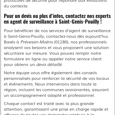
du contexte.
Pour un devis ou plus d'infos, contactez nos experts
en agent de surveillance à Saint-Genis-Pouilly !
Pour bénéficier de nos services d'agent de surveillance
à Saint-Genis-Pouilly, contactez-nous dès aujourd'hui.
Basés à
Prévessin-Moëns
(01280), nos professionnels
analysent vos besoins et vous proposent une solution
sécuritaire sur mesure. Vous pouvez remplir notre
formulaire en ligne ou appeler notre service client
pour obtenir un
devis détaillé
.
Notre équipe vous offre également des conseils
personnalisés pour renforcer la sécurité de vos locaux
et événements. Nous intervenons dans toute la
région, incluant les communes avoisinantes, assurant
un accompagnement adapté et professionnel.
Chaque contact est traité avec la plus grande
attention, garantissant une prise en charge rapide et
efficace de toutes vos demandes relatives à la