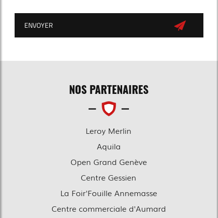
NOS PARTENAIRES
Leroy Merlin
Aquila
Open Grand Genève
Centre Gessien
La Foir'Fouille Annemasse
Centre commerciale d'Aumard