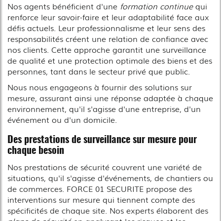
Nos agents bénéficient d'une
formation continue
qui
renforce leur savoir-faire et leur adaptabilité face aux
défis actuels. Leur professionnalisme et leur sens des
responsabilités créent une relation de confiance avec
nos clients. Cette approche garantit une surveillance
de qualité et une protection optimale des biens et des
personnes, tant dans le secteur privé que public.
Nous nous engageons à fournir des solutions sur
mesure, assurant ainsi une réponse adaptée à chaque
environnement, qu'il s'agisse d'une entreprise, d'un
événement ou d'un domicile.
Des prestations de surveillance sur mesure pour
chaque besoin
Nos prestations de sécurité couvrent une variété de
situations, qu'il s'agisse d'événements, de chantiers ou
de commerces. FORCE 01 SECURITE propose des
interventions sur mesure qui tiennent compte des
spécificités de chaque site. Nos experts élaborent des
plans de sécurité
en analysant les risques et les