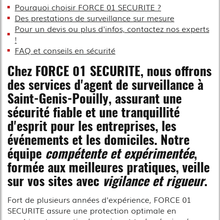
Pourquoi choisir FORCE 01 SECURITE ?
Des prestations de surveillance sur mesure
Pour un devis ou plus d'infos, contactez nos experts
!
FAQ et conseils en sécurité
Chez FORCE 01 SECURITE, nous offrons
des services d'agent de surveillance à
Saint-Genis-Pouilly, assurant une
sécurité fiable et une tranquillité
d'esprit pour les entreprises, les
événements et les domiciles. Notre
équipe
compétente et expérimentée
,
formée aux meilleures pratiques, veille
sur vos sites avec
vigilance et rigueur
.
Fort de plusieurs années d'expérience, FORCE 01
SECURITE assure une protection optimale en