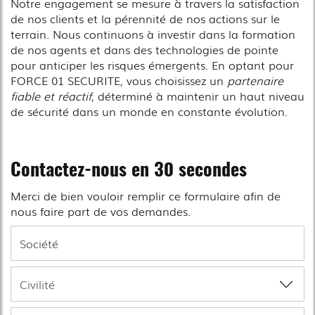
Notre engagement se mesure à travers la satisfaction
de nos clients et la pérennité de nos actions sur le
terrain. Nous continuons à investir dans la formation
de nos agents et dans des technologies de pointe
pour anticiper les risques émergents. En optant pour
FORCE 01 SECURITE, vous choisissez un
partenaire
fiable et réactif
, déterminé à maintenir un haut niveau
de sécurité dans un monde en constante évolution.
Contactez-nous en 30 secondes
Merci de bien vouloir remplir ce formulaire afin de
nous faire part de vos demandes.