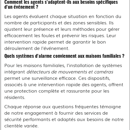
Comment les agents s'adaptent-ils aux besoins spécifiques
d'un événement ?
Les agents évaluent chaque situation en fonction du
nombre de participants et des zones sensibles. Ils
ajustent leur présence et leurs méthodes pour gérer
efficacement les foules et prévenir les risques. Leur
intervention rapide permet de garantir le bon
déroulement de l'événement.
Quels systèmes d'alarme conviennent aux maisons familiales ?
Pour les maisons familiales, l'installation de systèmes
intégrant
détecteurs de mouvements et caméras
permet une surveillance efficace. Ces dispositifs,
associés à une intervention rapide des agents, offrent
une protection complète et rassurante pour les
résidents.
Chaque réponse aux questions fréquentes témoigne
de notre engagement à fournir des services de
sécurité performants et adaptés aux besoins de notre
clientèle variée.