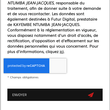
NTUMBA JEAN-JACQUES
, responsable du
traitement, afin de donner suite à votre demande
et de vous recontacter. Les données sont
également destinées à Futur Digital, prestataire
de KAYEMBE NTUMBA JEAN-JACQUES.
Conformément à la réglementation en vigueur,
vous disposez notamment d'un droit d'accès, de
rectification, d'opposition et d'effacement sur les
données personnelles qui vous concernent. Pour
plus d’informations, cliquez
ici
.
*
Champs obligatoires