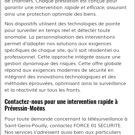
de chantiers. Chaque prestation est conçue pour
garantir une intervention
rapide et efficace
, assurant
ainsi une protection optimale des biens.
Nos dispositifs utilisent des technologies de pointe
pour surveiller en temps réel et détecter toute
anomalie. La personnalisation des interventions
permet d'adapter nos solutions aux exigences
spécifiques de chaque site, qu'il soit résidentiel ou
professionnel. Cette approche intégrée assure une
gestion dynamique des risques. Cette offre globale
répond aux exigences modernes de sécurité en
intégrant des innovations technologiques et des
méthodes éprouvées, optimisant ainsi la surveillance
et la réactivité sur tous les fronts.
Contactez-nous pour une intervention rapide à
Prévessin-Moëns
Pour toute demande concernant la télésurveillance à
Saint-Genis-Pouilly, contactez FORCE 01 SECURITE.
Nos services s'adressent aussi bien aux particuliers