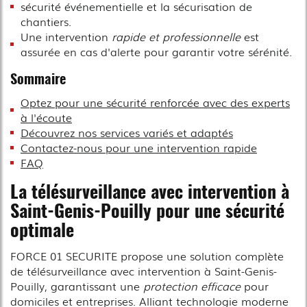
sécurité événementielle et la sécurisation de
chantiers.
Une intervention
rapide et professionnelle
est
assurée en cas d'alerte pour garantir votre sérénité.
Sommaire
Optez pour une sécurité renforcée avec des experts
à l'écoute
Découvrez nos services variés et adaptés
Contactez-nous pour une intervention rapide
FAQ
La télésurveillance avec intervention à
Saint-Genis-Pouilly pour une sécurité
optimale
FORCE 01 SECURITE propose une solution complète
de télésurveillance avec intervention à Saint-Genis-
Pouilly, garantissant une
protection efficace
pour
domiciles et entreprises. Alliant technologie moderne