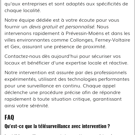
qu'aux entreprises et sont adaptés aux spécificités de
chaque localité.
Notre équipe dédiée est à votre écoute pour vous
fournir un
devis gratuit et personnalisé
. Nous
intervenons rapidement à Prévessin-Moëns et dans les
villes environnantes comme Collonges, Ferney-Voltaire
et Gex, assurant une présence de proximité.
Contactez-nous dès aujourd'hui pour sécuriser vos
locaux et bénéficier d'une expertise locale et réactive.
Notre intervention est assurée par des professionnels
expérimentés, utilisant des technologies performantes
pour une surveillance en continu. Chaque appel
déclenche une procédure précise afin de répondre
rapidement à toute situation critique, garantissant
ainsi votre sérénité.
FAQ
Qu'est-ce que la télésurveillance avec intervention ?