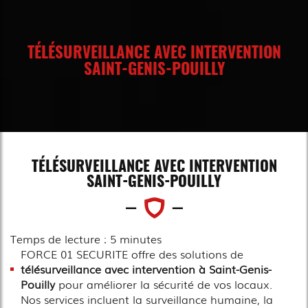
TÉLÉSURVEILLANCE AVEC INTERVENTION
SAINT-GENIS-POUILLY
TÉLÉSURVEILLANCE AVEC INTERVENTION
SAINT-GENIS-POUILLY
Temps de lecture : 5 minutes
FORCE 01 SECURITE offre des solutions de
télésurveillance avec intervention à Saint-Genis-
Pouilly
pour améliorer la sécurité de vos locaux.
Nos services incluent la surveillance humaine, la