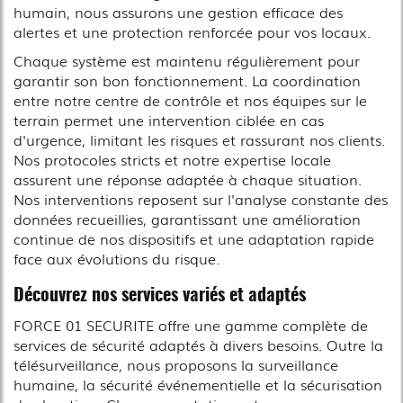
humain, nous assurons une gestion efficace des
alertes et une protection renforcée pour vos locaux.
Chaque système est maintenu régulièrement pour
garantir son bon fonctionnement. La coordination
entre notre centre de contrôle et nos équipes sur le
terrain permet une intervention ciblée en cas
d'urgence, limitant les risques et rassurant nos clients.
Nos protocoles stricts et notre expertise locale
assurent une réponse adaptée à chaque situation.
Nos interventions reposent sur l'analyse constante des
données recueillies, garantissant une amélioration
continue de nos dispositifs et une adaptation rapide
face aux évolutions du risque.
Découvrez nos services variés et adaptés
FORCE 01 SECURITE offre une gamme complète de
services de sécurité adaptés à divers besoins. Outre la
télésurveillance, nous proposons la surveillance
humaine, la sécurité événementielle et la sécurisation