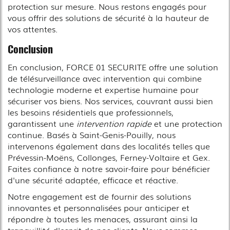
protection sur mesure. Nous restons engagés pour
vous offrir des solutions de sécurité à la hauteur de
vos attentes.
Conclusion
En conclusion, FORCE 01 SECURITE offre une solution
de télésurveillance avec intervention qui combine
technologie moderne et expertise humaine pour
sécuriser vos biens. Nos services, couvrant aussi bien
les besoins résidentiels que professionnels,
garantissent une
intervention rapide
et une protection
continue. Basés à Saint-Genis-Pouilly, nous
intervenons également dans des localités telles que
Prévessin-Moëns, Collonges, Ferney-Voltaire et Gex.
Faites confiance à notre savoir-faire pour bénéficier
d'une sécurité adaptée, efficace et réactive.
Notre engagement est de fournir des solutions
innovantes et personnalisées pour anticiper et
répondre à toutes les menaces, assurant ainsi la