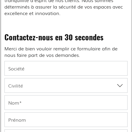
tranquillité d'esprit de nos clients. Nous sommes
déterminés à assurer la sécurité de vos espaces avec
excellence et innovation.
Contactez-nous en 30 secondes
Merci de bien vouloir remplir ce formulaire afin de
nous faire part de vos demandes.