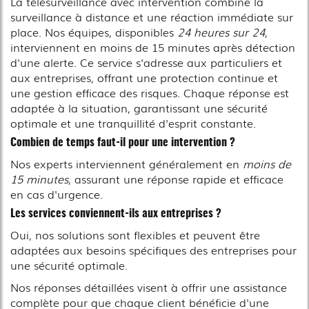
La télésurveillance avec intervention combine la
surveillance à distance et une réaction immédiate sur
place. Nos équipes, disponibles
24 heures sur 24
,
interviennent en moins de 15 minutes après détection
d'une alerte. Ce service s'adresse aux particuliers et
aux entreprises, offrant une protection continue et
une gestion efficace des risques. Chaque réponse est
adaptée à la situation, garantissant une sécurité
optimale et une tranquillité d'esprit constante.
Combien de temps faut-il pour une intervention ?
Nos experts interviennent généralement en
moins de
15 minutes
, assurant une réponse rapide et efficace
en cas d'urgence.
Les services conviennent-ils aux entreprises ?
Oui, nos solutions sont flexibles et peuvent être
adaptées aux besoins spécifiques des entreprises pour
une sécurité optimale.
Nos réponses détaillées visent à offrir une assistance
complète pour que chaque client bénéficie d'une