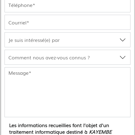
Les informations recueillies font l’objet d’un
traitement informatique destiné à
KAYEMBE