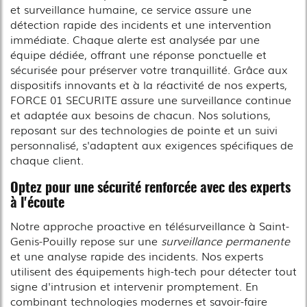
et surveillance humaine, ce service assure une
détection rapide des incidents et une intervention
immédiate. Chaque alerte est analysée par une
équipe dédiée, offrant une réponse ponctuelle et
sécurisée pour préserver votre tranquillité. Grâce aux
dispositifs innovants et à la réactivité de nos experts,
FORCE 01 SECURITE assure une surveillance continue
et adaptée aux besoins de chacun. Nos solutions,
reposant sur des technologies de pointe et un suivi
personnalisé, s'adaptent aux exigences spécifiques de
chaque client.
Optez pour une sécurité renforcée avec des experts
à l'écoute
Notre approche proactive en télésurveillance à Saint-
Genis-Pouilly repose sur une
surveillance permanente
et une analyse rapide des incidents. Nos experts
utilisent des équipements high-tech pour détecter tout
signe d'intrusion et intervenir promptement. En
combinant technologies modernes et savoir-faire