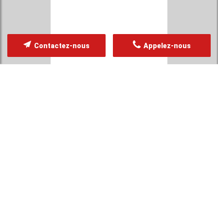
Contactez-nous
Appelez-nous