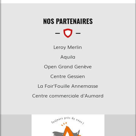
NOS PARTENAIRES
Leroy Merlin
Aquila
Open Grand Genève
Centre Gessien
La Foir'Fouille Annemasse
Centre commerciale d'Aumard